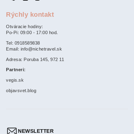
Rýchly kontakt
Otváracie hodiny:
Po-Pi: 09:00 - 17:00 hod.
Tel: 0918589838
Email: info@nichetravel.sk
Adresa: Poruba 145, 972 11
Partneri:
vegis.sk
objavsvet.blog
NEWSLETTER