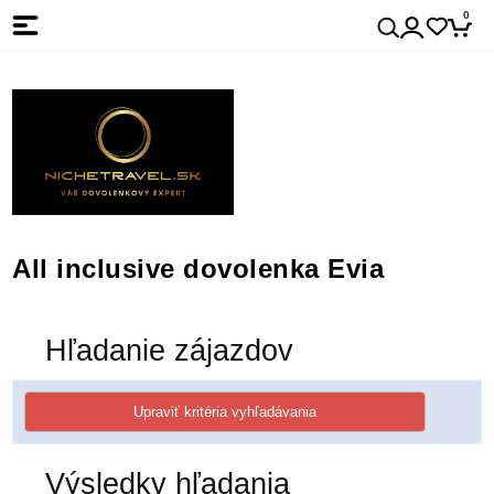
0
All inclusive dovolenka Evia