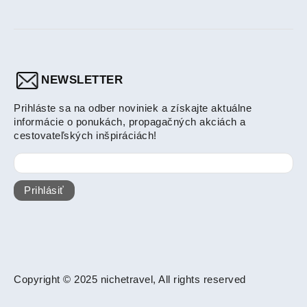
NEWSLETTER
Prihláste sa na odber noviniek a získajte aktuálne
informácie o ponukách, propagačných akciách a
cestovateľských inšpiráciách!
Prihlásiť
Copyright © 2025 nichetravel, All rights reserved