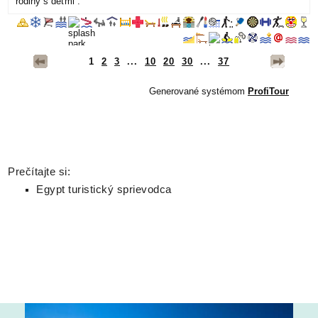
Prečítajte si:
Egypt turistický sprievodca