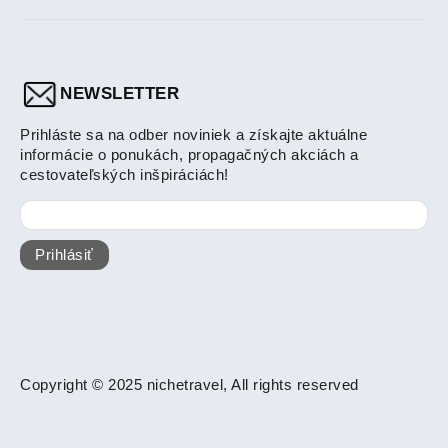
NEWSLETTER
Prihláste sa na odber noviniek a získajte aktuálne
informácie o ponukách, propagačných akciách a
cestovateľských inšpiráciách!
Prihlásiť
Copyright © 2025 nichetravel, All rights reserved