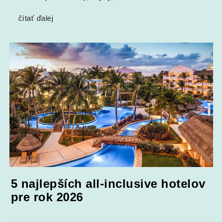
čítať ďalej
5 najlepších all-inclusive hotelov
pre rok 2026