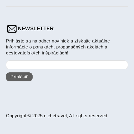
NEWSLETTER
Prihláste sa na odber noviniek a získajte aktuálne
informácie o ponukách, propagačných akciách a
cestovateľských inšpiráciách!
Prihlásiť
Copyright © 2025 nichetravel, All rights reserved