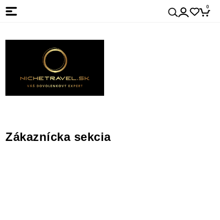
0
Zákaznícka sekcia