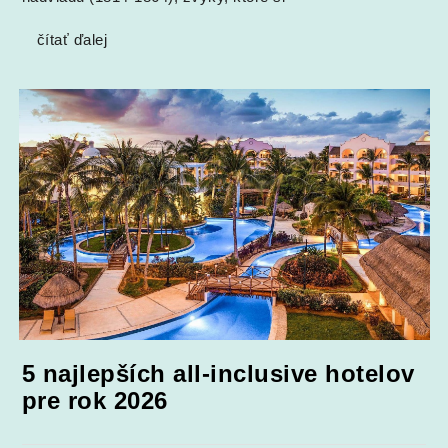
čítať ďalej
5 najlepších all-inclusive hotelov
pre rok 2026