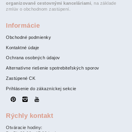
organizované cestovnými kanceláriami
, na základe
zmlúv o obchodnom zastúpení.
Informácie
Obchodné podmienky
Kontaktné údaje
Ochrana osobných údajov
Alternatívne riešenie spotrebiteľských sporov
Zastúpené CK
Prihlásenie do zákazníckej sekcie
Rýchly kontakt
Otváracie hodiny: