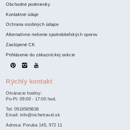
Obchodné podmienky
Kontaktné údaje
Ochrana osobných údajov
Alternatívne riešenie spotrebiteľských sporov
Zastúpené CK
Prihlásenie do zákazníckej sekcie
Rýchly kontakt
Otváracie hodiny:
Po-Pi: 09:00 - 17:00 hod.
Tel: 0918589838
Email: info@nichetravel.sk
Adresa: Poruba 145, 972 11