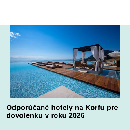
Odporúčané hotely na Korfu pre
dovolenku v roku 2026