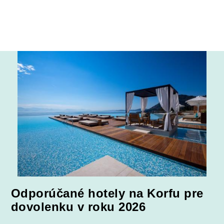
Odporúčané hotely na Korfu pre
dovolenku v roku 2026