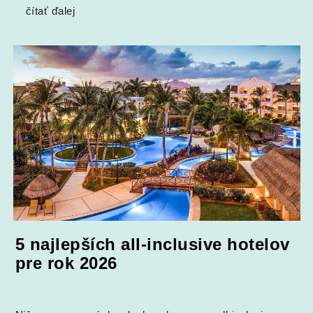
čítať ďalej
5 najlepších all-inclusive hotelov
pre rok 2026