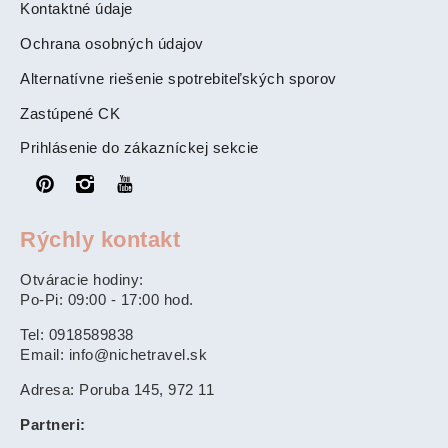
Kontaktné údaje
Ochrana osobných údajov
Alternatívne riešenie spotrebiteľských sporov
Zastúpené CK
Prihlásenie do zákazníckej sekcie
Rýchly kontakt
Otváracie hodiny:
Po-Pi: 09:00 - 17:00 hod.
Tel: 0918589838
Email: info@nichetravel.sk
Adresa: Poruba 145, 972 11
Partneri: