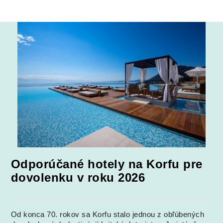
Odporúčané hotely na Korfu pre
dovolenku v roku 2026
Od konca 70. rokov sa Korfu stalo jednou z obľúbených