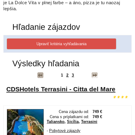
je La Dolce Vita v plnej farbe – a áno, pizza je tu naozaj
lepšia.