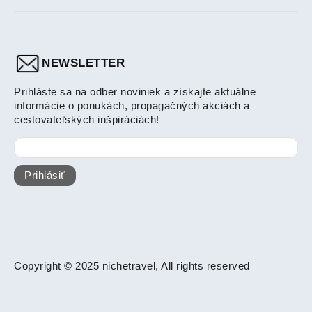
NEWSLETTER
Prihláste sa na odber noviniek a získajte aktuálne
informácie o ponukách, propagačných akciách a
cestovateľských inšpiráciách!
Prihlásiť
Copyright © 2025 nichetravel, All rights reserved