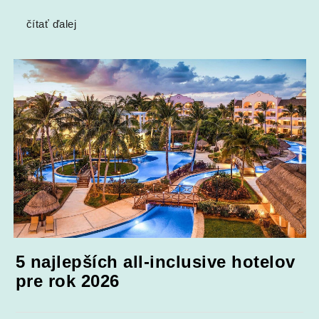
čítať ďalej
5 najlepších all-inclusive hotelov
pre rok 2026