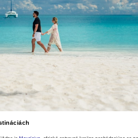
stináciách