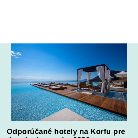
Odporúčané hotely na Korfu pre