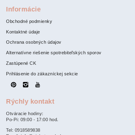
Informácie
Obchodné podmienky
Kontaktné údaje
Ochrana osobných údajov
Alternatívne riešenie spotrebiteľských sporov
Zastúpené CK
Prihlásenie do zákazníckej sekcie
Rýchly kontakt
Otváracie hodiny:
Po-Pi: 09:00 - 17:00 hod.
Tel: 0918589838