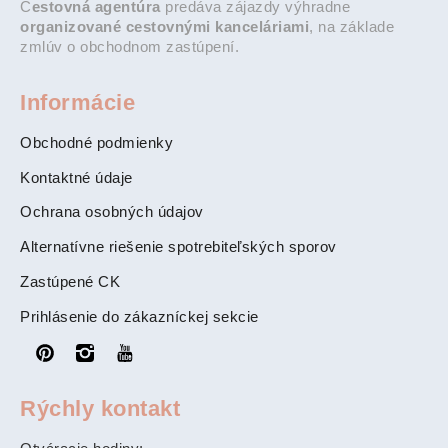
C
estovná agentúra
predáva zájazdy výhradne
organizované cestovnými kanceláriami
, na základe
zmlúv o obchodnom zastúpení.
Informácie
Obchodné podmienky
Kontaktné údaje
Ochrana osobných údajov
Alternatívne riešenie spotrebiteľských sporov
Zastúpené CK
Prihlásenie do zákazníckej sekcie
Rýchly kontakt