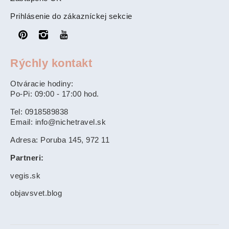
Prihlásenie do zákazníckej sekcie
Rýchly kontakt
Otváracie hodiny:
Po-Pi: 09:00 - 17:00 hod.
Tel: 0918589838
Email: info@nichetravel.sk
Adresa: Poruba 145, 972 11
Partneri:
vegis.sk
objavsvet.blog