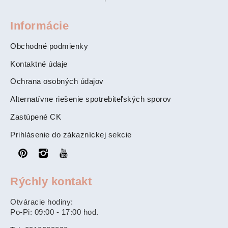
Informácie
Obchodné podmienky
Kontaktné údaje
Ochrana osobných údajov
Alternatívne riešenie spotrebiteľských sporov
Zastúpené CK
Prihlásenie do zákazníckej sekcie
Rýchly kontakt
Otváracie hodiny:
Po-Pi: 09:00 - 17:00 hod.