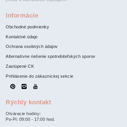
Informácie
Obchodné podmienky
Kontaktné údaje
Ochrana osobných údajov
Alternatívne riešenie spotrebiteľských sporov
Zastúpené CK
Prihlásenie do zákazníckej sekcie
Rýchly kontakt
Otváracie hodiny:
Po-Pi: 09:00 - 17:00 hod.