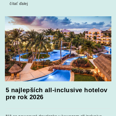
čítať ďalej
5 najlepších all-inclusive hotelov
pre rok 2026