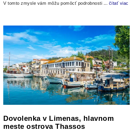
V tomto zmysle vám môžu pomôcť podrobnosti ...
čítať viac
Dovolenka v Limenas, hlavnom
meste ostrova Thassos