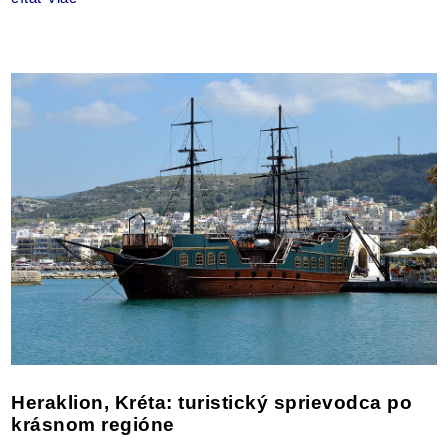
Heraklion, Kréta: turistický sprievodca po
krásnom regióne