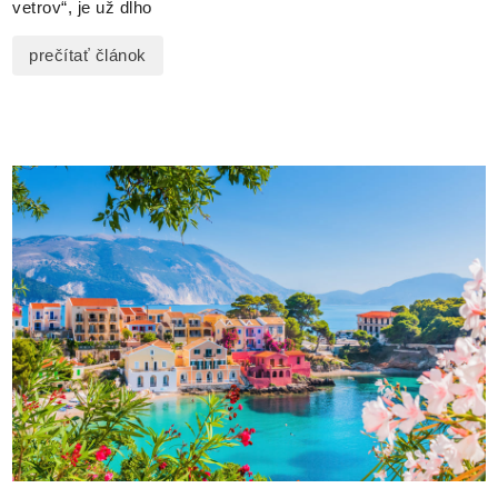
vetrov“, je už dlho
prečítať článok