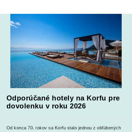
Odporúčané hotely na Korfu pre
dovolenku v roku 2026
Od konca 70. rokov sa Korfu stalo jednou z obľúbených