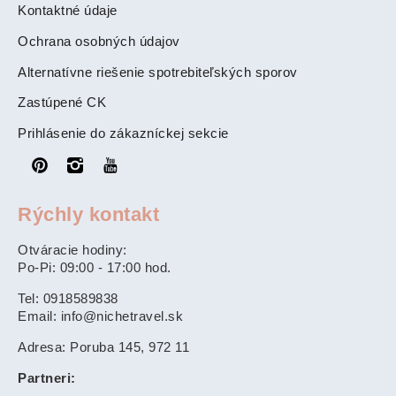
Kontaktné údaje
Ochrana osobných údajov
Alternatívne riešenie spotrebiteľských sporov
Zastúpené CK
Prihlásenie do zákazníckej sekcie
Rýchly kontakt
Otváracie hodiny:
Po-Pi: 09:00 - 17:00 hod.
Tel: 0918589838
Email: info@nichetravel.sk
Adresa: Poruba 145, 972 11
Partneri: