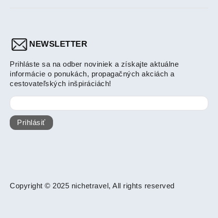
NEWSLETTER
Prihláste sa na odber noviniek a získajte aktuálne
informácie o ponukách, propagačných akciách a
cestovateľských inšpiráciách!
Prihlásiť
Copyright © 2025 nichetravel, All rights reserved