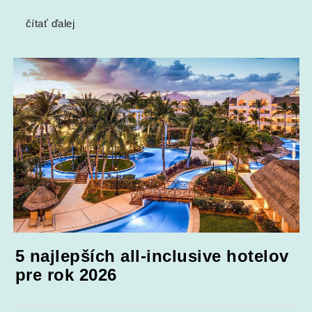
čítať ďalej
5 najlepších all-inclusive hotelov
pre rok 2026