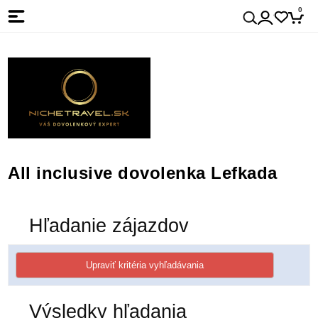
0
All inclusive dovolenka Lefkada