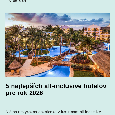
čítať ďalej
5 najlepších all-inclusive hotelov
pre rok 2026
Nič sa nevyrovná dovolenke v luxusnom all-inclusive