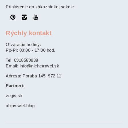
Prihlásenie do zákazníckej sekcie
Rýchly kontakt
Otváracie hodiny:
Po-Pi: 09:00 - 17:00 hod.
Tel: 0918589838
Email: info@nichetravel.sk
Adresa: Poruba 145, 972 11
Partneri:
vegis.sk
objavsvet.blog