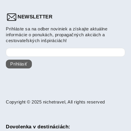
NEWSLETTER
Prihláste sa na odber noviniek a získajte aktuálne
informácie o ponukách, propagačných akciách a
cestovateľských inšpiráciách!
Prihlásiť
Copyright © 2025 nichetravel, All rights reserved
Dovolenka v destináciách: