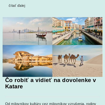
čítať ďalej
Čo robiť a vidieť na dovolenke v
Katare
Od milovníkov kultúry cez milovníkov vzrušenia, rodiny