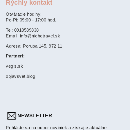
Rýchly kontakt
Otváracie hodiny:
Po-Pi: 09:00 - 17:00 hod.
Tel: 0918589838
Email: info@nichetravel.sk
Adresa: Poruba 145, 972 11
Partneri:
vegis.sk
objavsvet.blog
NEWSLETTER
Prihláste sa na odber noviniek a získajte aktuálne