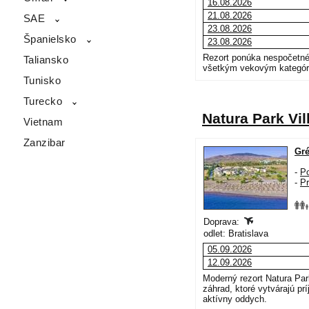
SAE
Španielsko
Taliansko
Tunisko
Turecko
Vietnam
Zanzibar