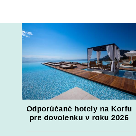
Odporúčané hotely na Korfu
pre dovolenku v roku 2026